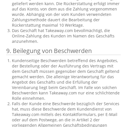
geliefert werden kann. Die Rückerstattung erfolgt immer
auf das Konto, von dem aus die Zahlung vorgenommen
wurde. Abhängig von der vom Kunden verwendeten
Zahlungsmethode dauert die Bearbeitung der
Rückerstattung maximal 10 Werktage.
Das Geschäft hat Takeaway.com bevollmächtigt, die
Online-Zahlung des Kunden im Namen des Geschäfts
anzunehmen.
9. Beilegung von Beschwerden
Kundenseitige Beschwerden betreffend des Angebotes,
der Bestellung oder der Ausführung des Vertrags mit
dem Geschäft müssen gegenüber dem Geschäft geltend
gemacht werden. Die alleinige Verantwortung für das
Angebot des Geschäfts und die Erfüllung der
Vereinbarung liegt beim Geschäft. Im Falle von solchen
Beschwerden kann Takeaway.com nur eine schlichtende
Rolle einnehmen.
Falls der Kunde eine Beschwerde bezüglich der Services
hat, muss diese Beschwerde dem Kundendienst von
Takeaway.com mittels des Kontaktformulars, per E-Mail
oder auf dem Postwege, an die in Artikel 2 der
vorliegenden Allgemeinen Geschäftsbedingungen