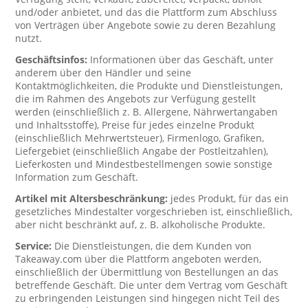
und/oder anbietet, und das die Plattform zum Abschluss
von Verträgen über Angebote sowie zu deren Bezahlung
nutzt.
Geschäftsinfos:
Informationen über das Geschäft, unter
anderem über den Händler und seine
Kontaktmöglichkeiten, die Produkte und Dienstleistungen,
die im Rahmen des Angebots zur Verfügung gestellt
werden (einschließlich z. B. Allergene, Nährwertangaben
und Inhaltsstoffe), Preise für jedes einzelne Produkt
(einschließlich Mehrwertsteuer), Firmenlogo, Grafiken,
Liefergebiet (einschließlich Angabe der Postleitzahlen),
Lieferkosten und Mindestbestellmengen sowie sonstige
Information zum Geschäft.
Artikel mit Altersbeschränkung:
jedes Produkt, für das ein
gesetzliches Mindestalter vorgeschrieben ist, einschließlich,
aber nicht beschränkt auf, z. B. alkoholische Produkte.
Service:
Die Dienstleistungen, die dem Kunden von
Takeaway.com über die Plattform angeboten werden,
einschließlich der Übermittlung von Bestellungen an das
betreffende Geschäft. Die unter dem Vertrag vom Geschäft
zu erbringenden Leistungen sind hingegen nicht Teil des