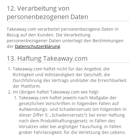
12. Verarbeitung von
personenbezogenen Daten
Takeaway.com verarbeitet personenbezogene Daten in
Bezug auf den Kunden. Die Verarbeitung
personenbezogener Daten unterliegt den Bestimmungen
der
Datenschutzerklärung
.
13. Haftung Takeaway.com
Takeaway.com haftet nicht für das Angebot, die
Richtigkeit und Vollständigkeit der Geschäft, die
Durchführung des Vertrags und/oder die Erreichbarkeit
der Plattform.
Im Übrigen haftet Takeaway.com wie folgt:
Takeaway.com haftet jeweils nach Maßgabe der
gesetzlichen Vorschriften in folgenden Fällen auf
Aufwendungs- und Schadensersatz (im Folgenden in
dieser Ziffer 5: „Schadensersatz“): bei einer Haftung
nach dem Produkthaftungsgesetz, in Fällen des
Vorsatzes oder bei arglistiger Täuschung, in Fällen
grober Fahrlässigkeit, für die Verletzung des Lebens,