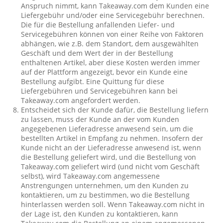
Anspruch nimmt, kann Takeaway.com dem Kunden eine
Liefergebühr und/oder eine Servicegebühr berechnen.
Die für die Bestellung anfallenden Liefer- und
Servicegebühren können von einer Reihe von Faktoren
abhängen, wie z.B. dem Standort, dem ausgewählten
Geschäft und dem Wert der in der Bestellung
enthaltenen Artikel, aber diese Kosten werden immer
auf der Plattform angezeigt, bevor ein Kunde eine
Bestellung aufgibt. Eine Quittung für diese
Liefergebühren und Servicegebühren kann bei
Takeaway.com angefordert werden.
Entscheidet sich der Kunde dafür, die Bestellung liefern
zu lassen, muss der Kunde an der vom Kunden
angegebenen Lieferadresse anwesend sein, um die
bestellten Artikel in Empfang zu nehmen. Insofern der
Kunde nicht an der Lieferadresse anwesend ist, wenn
die Bestellung geliefert wird, und die Bestellung von
Takeaway.com geliefert wird (und nicht vom Geschäft
selbst), wird Takeaway.com angemessene
Anstrengungen unternehmen, um den Kunden zu
kontaktieren, um zu bestimmen, wo die Bestellung
hinterlassen werden soll. Wenn Takeaway.com nicht in
der Lage ist, den Kunden zu kontaktieren, kann