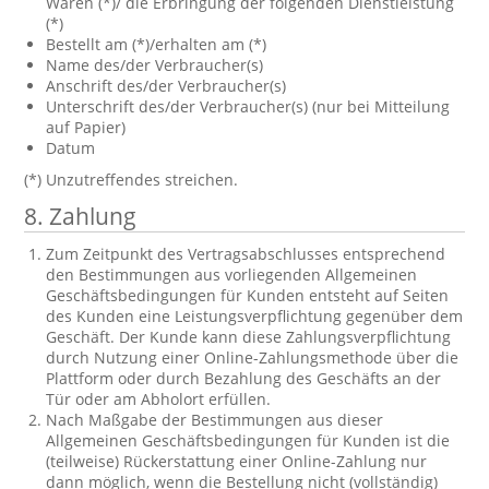
Waren (*)/ die Erbringung der folgenden Dienstleistung
(*)
Bestellt am (*)/erhalten am (*)
Name des/der Verbraucher(s)
Anschrift des/der Verbraucher(s)
Unterschrift des/der Verbraucher(s) (nur bei Mitteilung
auf Papier)
Datum
(*) Unzutreffendes streichen.
8. Zahlung
Zum Zeitpunkt des Vertragsabschlusses entsprechend
den Bestimmungen aus vorliegenden Allgemeinen
Geschäftsbedingungen für Kunden entsteht auf Seiten
des Kunden eine Leistungsverpflichtung gegenüber dem
Geschäft. Der Kunde kann diese Zahlungsverpflichtung
durch Nutzung einer Online-Zahlungsmethode über die
Plattform oder durch Bezahlung des Geschäfts an der
Tür oder am Abholort erfüllen.
Nach Maßgabe der Bestimmungen aus dieser
Allgemeinen Geschäftsbedingungen für Kunden ist die
(teilweise) Rückerstattung einer Online-Zahlung nur
dann möglich, wenn die Bestellung nicht (vollständig)