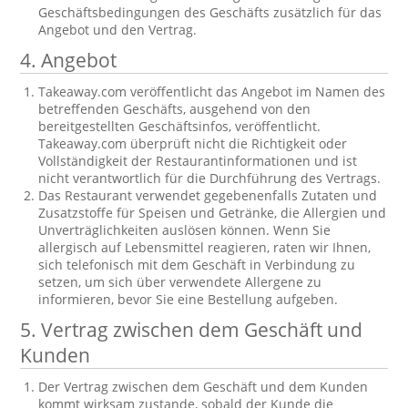
Geschäftsbedingungen des Geschäfts zusätzlich für das
Angebot und den Vertrag.
4. Angebot
Takeaway.com veröffentlicht das Angebot im Namen des
betreffenden Geschäfts, ausgehend von den
bereitgestellten Geschäftsinfos, veröffentlicht.
Takeaway.com überprüft nicht die Richtigkeit oder
Vollständigkeit der Restaurantinformationen und ist
nicht verantwortlich für die Durchführung des Vertrags.
Das Restaurant verwendet gegebenenfalls Zutaten und
Zusatzstoffe für Speisen und Getränke, die Allergien und
Unverträglichkeiten auslösen können. Wenn Sie
allergisch auf Lebensmittel reagieren, raten wir Ihnen,
sich telefonisch mit dem Geschäft in Verbindung zu
setzen, um sich über verwendete Allergene zu
informieren, bevor Sie eine Bestellung aufgeben.
5. Vertrag zwischen dem Geschäft und
Kunden
Der Vertrag zwischen dem Geschäft und dem Kunden
kommt wirksam zustande, sobald der Kunde die