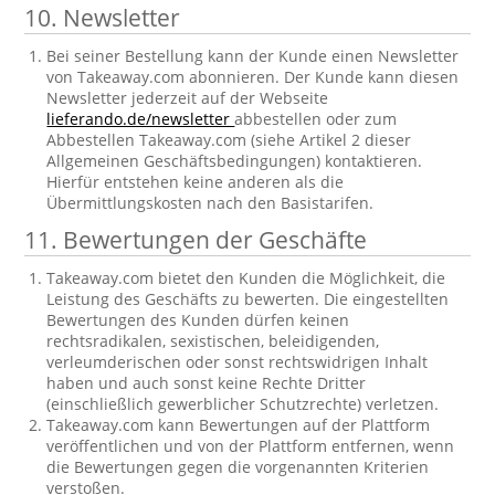
10. Newsletter
Bei seiner Bestellung kann der Kunde einen Newsletter
von Takeaway.com abonnieren. Der Kunde kann diesen
Newsletter jederzeit auf der Webseite
lieferando.de/newsletter
abbestellen oder zum
Abbestellen Takeaway.com (siehe Artikel 2 dieser
Allgemeinen Geschäftsbedingungen) kontaktieren.
Hierfür entstehen keine anderen als die
Übermittlungskosten nach den Basistarifen.
11. Bewertungen der Geschäfte
Takeaway.com bietet den Kunden die Möglichkeit, die
Leistung des Geschäfts zu bewerten. Die eingestellten
Bewertungen des Kunden dürfen keinen
rechtsradikalen, sexistischen, beleidigenden,
verleumderischen oder sonst rechtswidrigen Inhalt
haben und auch sonst keine Rechte Dritter
(einschließlich gewerblicher Schutzrechte) verletzen.
Takeaway.com kann Bewertungen auf der Plattform
veröffentlichen und von der Plattform entfernen, wenn
die Bewertungen gegen die vorgenannten Kriterien
verstoßen.