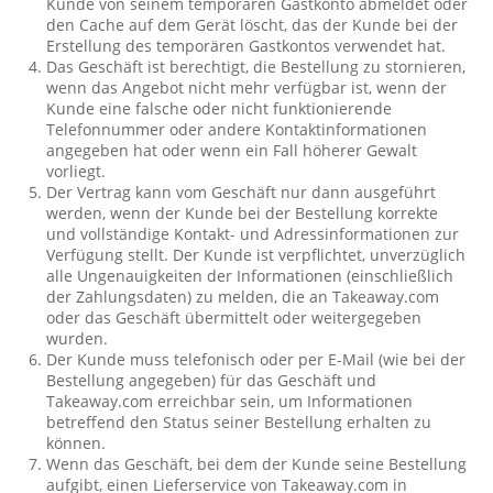
Kunde von seinem temporären Gastkonto abmeldet oder
den Cache auf dem Gerät löscht, das der Kunde bei der
Erstellung des temporären Gastkontos verwendet hat.
Das Geschäft ist berechtigt, die Bestellung zu stornieren,
wenn das Angebot nicht mehr verfügbar ist, wenn der
Kunde eine falsche oder nicht funktionierende
Telefonnummer oder andere Kontaktinformationen
angegeben hat oder wenn ein Fall höherer Gewalt
vorliegt.
Der Vertrag kann vom Geschäft nur dann ausgeführt
werden, wenn der Kunde bei der Bestellung korrekte
und vollständige Kontakt- und Adressinformationen zur
Verfügung stellt. Der Kunde ist verpflichtet, unverzüglich
alle Ungenauigkeiten der Informationen (einschließlich
der Zahlungsdaten) zu melden, die an Takeaway.com
oder das Geschäft übermittelt oder weitergegeben
wurden.
Der Kunde muss telefonisch oder per E-Mail (wie bei der
Bestellung angegeben) für das Geschäft und
Takeaway.com erreichbar sein, um Informationen
betreffend den Status seiner Bestellung erhalten zu
können.
Wenn das Geschäft, bei dem der Kunde seine Bestellung
aufgibt, einen Lieferservice von Takeaway.com in