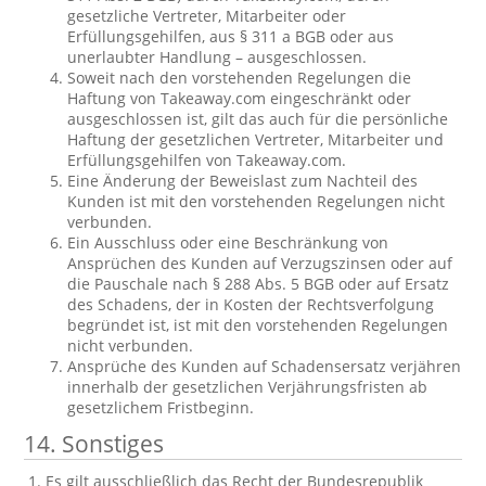
gesetzliche Vertreter, Mitarbeiter oder
Erfüllungsgehilfen, aus § 311 a BGB oder aus
unerlaubter Handlung – ausgeschlossen.
Soweit nach den vorstehenden Regelungen die
Haftung von Takeaway.com eingeschränkt oder
ausgeschlossen ist, gilt das auch für die persönliche
Haftung der gesetzlichen Vertreter, Mitarbeiter und
Erfüllungsgehilfen von Takeaway.com.
Eine Änderung der Beweislast zum Nachteil des
Kunden ist mit den vorstehenden Regelungen nicht
verbunden.
Ein Ausschluss oder eine Beschränkung von
Ansprüchen des Kunden auf Verzugszinsen oder auf
die Pauschale nach § 288 Abs. 5 BGB oder auf Ersatz
des Schadens, der in Kosten der Rechtsverfolgung
begründet ist, ist mit den vorstehenden Regelungen
nicht verbunden.
Ansprüche des Kunden auf Schadensersatz verjähren
innerhalb der gesetzlichen Verjährungsfristen ab
gesetzlichem Fristbeginn.
14. Sonstiges
Es gilt ausschließlich das Recht der Bundesrepublik