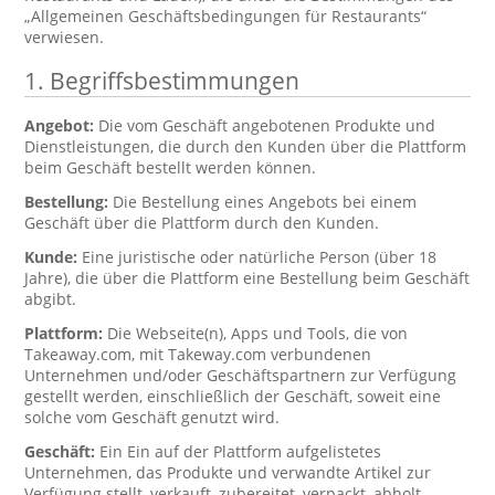
„Allgemeinen Geschäftsbedingungen für Restaurants“
verwiesen.
1. Begriffsbestimmungen
Angebot:
Die vom Geschäft angebotenen Produkte und
Dienstleistungen, die durch den Kunden über die Plattform
beim Geschäft bestellt werden können.
Bestellung:
Die Bestellung eines Angebots bei einem
Geschäft über die Plattform durch den Kunden.
Kunde:
Eine juristische oder natürliche Person (über 18
Jahre), die über die Plattform eine Bestellung beim Geschäft
abgibt.
Plattform:
Die Webseite(n), Apps und Tools, die von
Takeaway.com, mit Takeway.com verbundenen
Unternehmen und/oder Geschäftspartnern zur Verfügung
gestellt werden, einschließlich der Geschäft, soweit eine
solche vom Geschäft genutzt wird.
Geschäft:
Ein Ein auf der Plattform aufgelistetes
Unternehmen, das Produkte und verwandte Artikel zur
Verfügung stellt, verkauft, zubereitet, verpackt, abholt